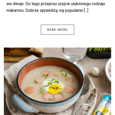
we dwoje. Do tego przepisu użyjcie ulubionego rodzaju
makaronu. Dobrze sprawdzą się popularne [...]
READ MORE