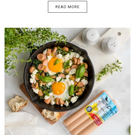
READ MORE