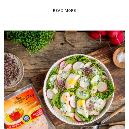
READ MORE